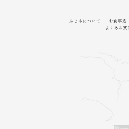
ふじ本について
お食事処
よくある質