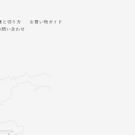
凍と切り方
お買い物ガイド
お問い合わせ