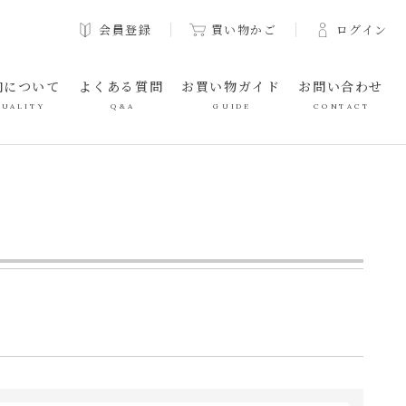
会員登録
買い物かご
ログイン
肉について
よくある質問
お買い物ガイド
お問い合わせ