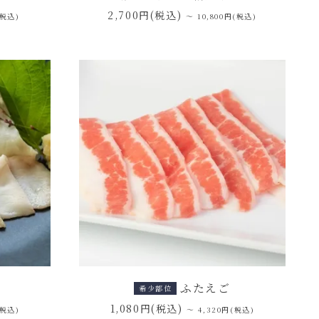
2,700円(税込)
(税込)
～ 10,800円(税込)
ふたえご
希少部位
1,080円(税込)
(税込)
～ 4,320円(税込)