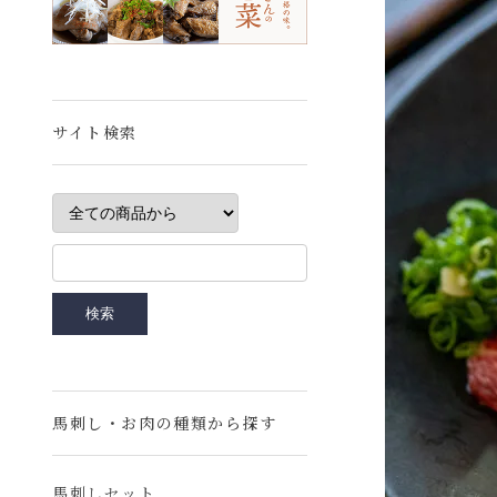
サイト検索
馬刺し・お肉の種類から探す
馬刺しセット