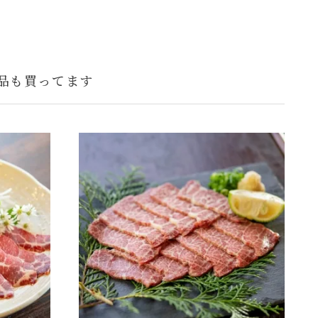
品も買ってます