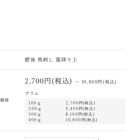
肥後 馬刺し 霜降り上
名
2,700円(税込)
～ 10,800円(税込)
グラム
売価格
100ｇ
2,700円(税込)
200ｇ
5,400円(税込)
300ｇ
8,100円(税込)
400ｇ
10,800円(税込)