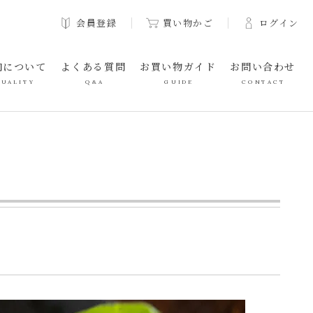
会員登録
買い物かご
ログイン
肉について
よくある質問
お買い物ガイド
お問い合わせ