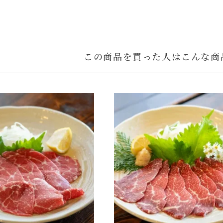
この商品を買った人はこんな商