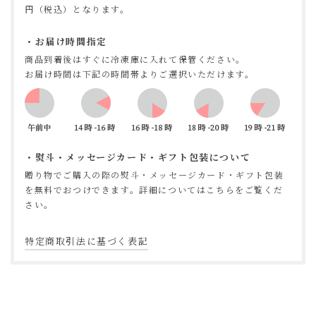
円（税込）となります。
お届け時間指定
商品到着後はすぐに冷凍庫に入れて保管ください。
お届け時間は下記の時間帯よりご選択いただけます。
熨斗・メッセージカード・ギフト包装について
贈り物でご購入の際の熨斗・メッセージカード・ギフト包装
を無料でおつけできます。
詳細についてはこちらをご覧くだ
さい。
特定商取引法に基づく表記