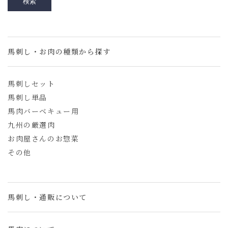
馬刺し・お肉の種類から探す
馬刺しセット
馬刺し単品
馬肉バーベキュー用
九州の厳選肉
お肉屋さんのお惣菜
その他
馬刺し・通販について