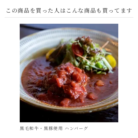
この商品を買った人はこんな商品も買ってます
黒毛和牛・黒豚使用 ハンバーグ