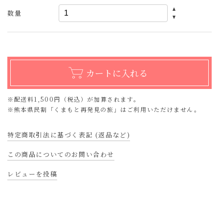
数量
※配送料1,500円（税込）が加算されます。
※熊本県民割「くまもと再発見の旅」はご利用いただけません。
特定商取引法に基づく表記 (返品など)
この商品についてのお問い合わせ
レビューを投稿