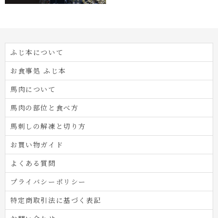
ふじ本について
お食事処 ふじ本
馬肉について
馬肉の部位と食べ方
馬刺しの解凍と切り方
お買い物ガイド
よくある質問
プライバシーポリシー
特定商取引法に基づく表記