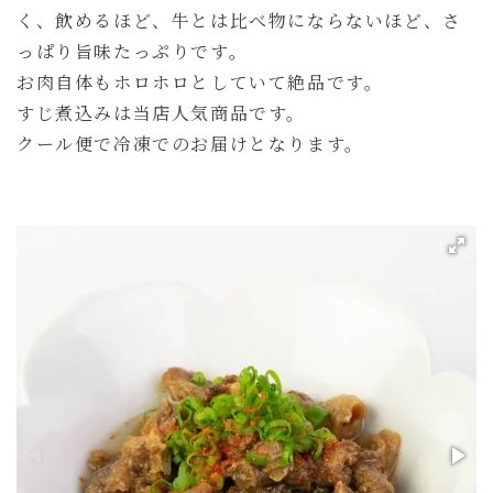
く、飲めるほど、牛とは比べ物にならないほど、さ
っぱり旨味たっぷりです。
お肉自体もホロホロとしていて絶品です。
すじ煮込みは当店人気商品です。
クール便で冷凍でのお届けとなります。