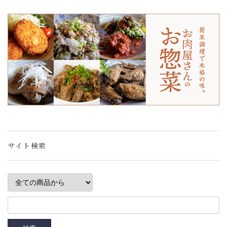
サイト検索