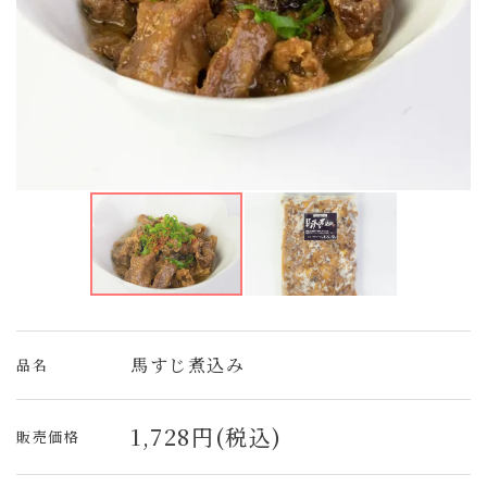
馬すじ煮込み
品名
1,728円(税込)
販売価格