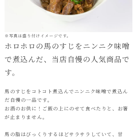
※写真は盛り付けイメージです。
ホロホロの馬のすじをニンニク味噌
で煮込んだ、当店自慢の人気商品で
す。
馬のすじをコトコト煮込んでニンニク味噌で煮込ん
だ自慢の一品です。
お酒のお供に！ご飯の上にのせて食べたりと、お箸
が止まりません。
馬の脂はびっくりするほどサラサラしていて、甘