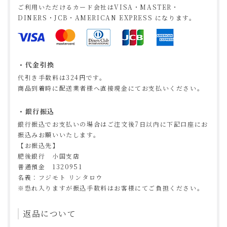
ご利用いただけるカード会社はVISA・MASTER・
DINERS・JCB・AMERICAN EXPRESS になります。
代金引換
代引き手数料は324円です。
商品到着時に配送業者様へ直接現金にてお支払いください。
銀行振込
銀行振込でお支払いの場合はご注文後7日以内に下記口座にお
振込みお願いいたします。
【お振込先】
肥後銀行 小国支店
普通預金 1320951
名義：フジモト リンタロウ
※恐れ入りますが振込手数料はお客様にてご負担ください。
返品について