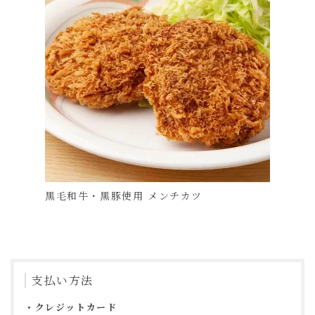
黒毛和牛・黒豚使用 メンチカツ
支払い方法
クレジットカード